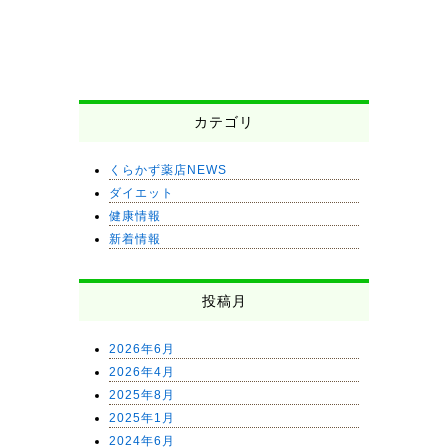
カテゴリ
くらかず薬店NEWS
ダイエット
健康情報
新着情報
投稿月
2026年6月
2026年4月
2025年8月
2025年1月
2024年6月