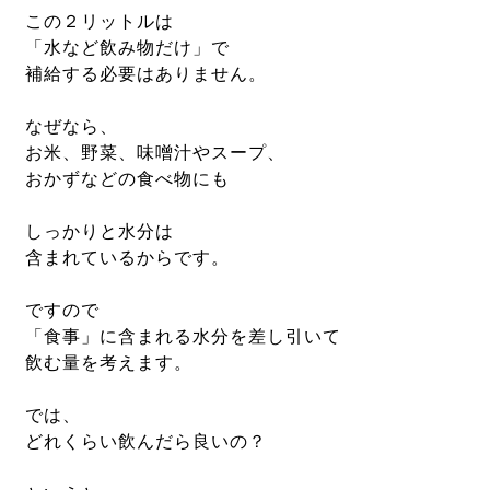
この２リットルは
「水など飲み物だけ」で
補給する必要はありません。
なぜなら、
お米、野菜、味噌汁やスープ、
おかずなどの食べ物にも
しっかりと水分は
含まれているからです。
ですので
「食事」に含まれる水分を差し引いて
飲む量を考えます。
では、
どれくらい飲んだら良いの？