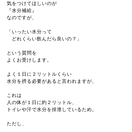
気をつけてほしいのが
『水分補給』
なのですが、
「いったい水分って
どれくらい飲んだら良いの？」
という質問を
よくお受けします。
よく１日に２リットルくらい
水分を摂る必要があると言われますが、
これは
人の体が１日に約２リットル、
トイレや汗で水分を排泄しているため。
ただし、