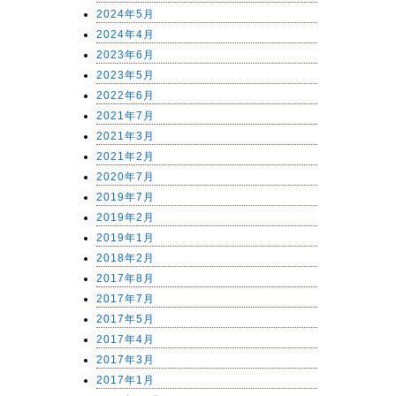
2024年5月
2024年4月
2023年6月
2023年5月
2022年6月
2021年7月
2021年3月
2021年2月
2020年7月
2019年7月
2019年2月
2019年1月
2018年2月
2017年8月
2017年7月
2017年5月
2017年4月
2017年3月
2017年1月