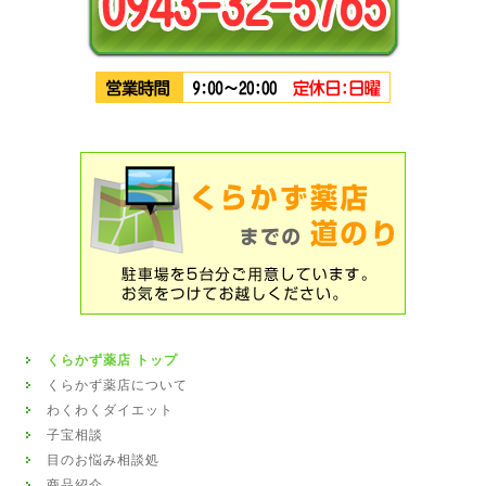
くらかず薬店 トップ
くらかず薬店について
わくわくダイエット
子宝相談
目のお悩み相談処
商品紹介