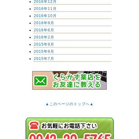
2016年12月
2016年11月
2016年10月
2016年9月
2016年6月
2016年2月
2015年9月
2015年8月
2015年7月
▲このページのトップへ▲