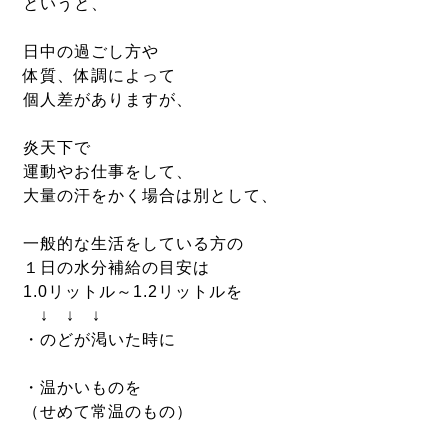
というと、
日中の過ごし方や
体質、体調によって
個人差がありますが、
炎天下で
運動やお仕事をして、
大量の汗をかく場合は別として、
一般的な生活をしている方の
１日の水分補給の目安は
1.0リットル～1.2リットルを
↓ ↓ ↓
・のどが渇いた時に
・温かいものを
（せめて常温のもの）